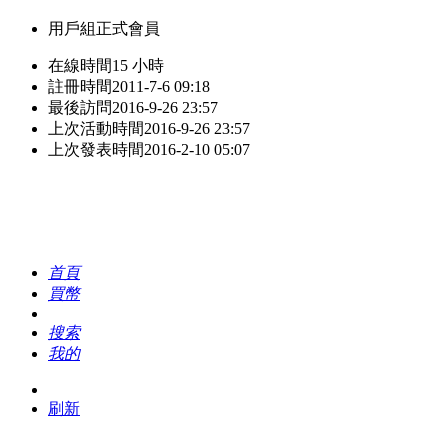
用戶組
正式會員
在線時間
15 小時
註冊時間
2011-7-6 09:18
最後訪問
2016-9-26 23:57
上次活動時間
2016-9-26 23:57
上次發表時間
2016-2-10 05:07
首頁
買幣
搜索
我的
刷新