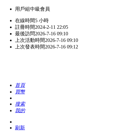
用戶組
中級會員
在線時間
5 小時
註冊時間
2024-2-11 22:05
最後訪問
2026-7-16 09:10
上次活動時間
2026-7-16 09:10
上次發表時間
2026-7-16 09:12
首頁
買幣
搜索
我的
刷新