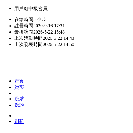
用戶組
中級會員
在線時間
5 小時
註冊時間
2020-9-16 17:31
最後訪問
2026-5-22 15:48
上次活動時間
2026-5-22 14:43
上次發表時間
2026-5-22 14:50
首頁
買幣
搜索
我的
刷新