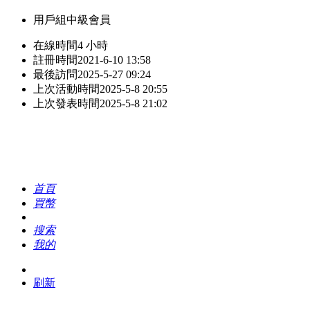
用戶組
中級會員
在線時間
4 小時
註冊時間
2021-6-10 13:58
最後訪問
2025-5-27 09:24
上次活動時間
2025-5-8 20:55
上次發表時間
2025-5-8 21:02
首頁
買幣
搜索
我的
刷新