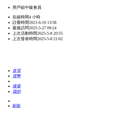
用戶組
中級會員
在線時間
4 小時
註冊時間
2021-6-10 13:58
最後訪問
2025-5-27 09:24
上次活動時間
2025-5-8 20:55
上次發表時間
2025-5-8 21:02
首頁
買幣
搜索
我的
刷新