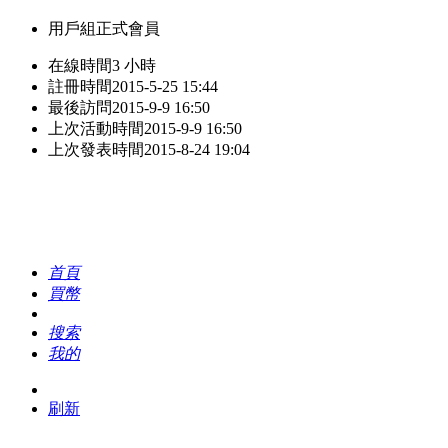
用戶組
正式會員
在線時間
3 小時
註冊時間
2015-5-25 15:44
最後訪問
2015-9-9 16:50
上次活動時間
2015-9-9 16:50
上次發表時間
2015-8-24 19:04
首頁
買幣
搜索
我的
刷新