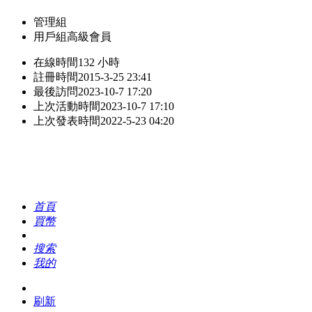
管理組
用戶組
高級會員
在線時間
132 小時
註冊時間
2015-3-25 23:41
最後訪問
2023-10-7 17:20
上次活動時間
2023-10-7 17:10
上次發表時間
2022-5-23 04:20
首頁
買幣
搜索
我的
刷新