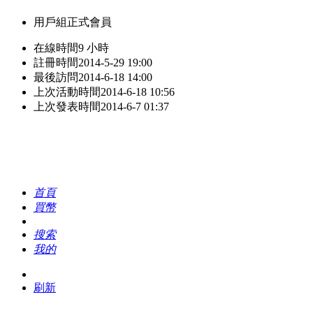
用戶組
正式會員
在線時間
9 小時
註冊時間
2014-5-29 19:00
最後訪問
2014-6-18 14:00
上次活動時間
2014-6-18 10:56
上次發表時間
2014-6-7 01:37
首頁
買幣
搜索
我的
刷新