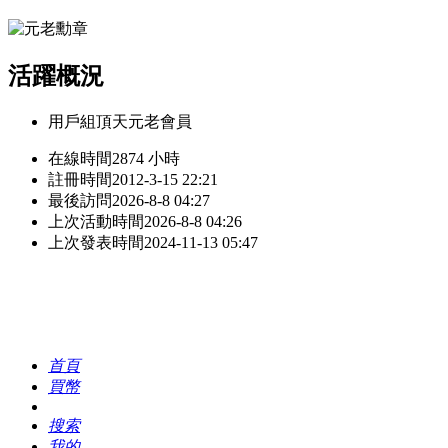
活躍概況
用戶組
頂天元老會員
在線時間
2874 小時
註冊時間
2012-3-15 22:21
最後訪問
2026-8-8 04:27
上次活動時間
2026-8-8 04:26
上次發表時間
2024-11-13 05:47
首頁
買幣
搜索
我的