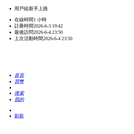
用戶組
新手上路
在線時間
1 小時
註冊時間
2026-6-3 19:42
最後訪問
2026-6-4 23:50
上次活動時間
2026-6-4 23:50
首頁
買幣
搜索
我的
刷新