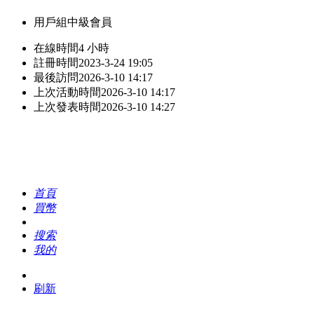
用戶組
中級會員
在線時間
4 小時
註冊時間
2023-3-24 19:05
最後訪問
2026-3-10 14:17
上次活動時間
2026-3-10 14:17
上次發表時間
2026-3-10 14:27
首頁
買幣
搜索
我的
刷新