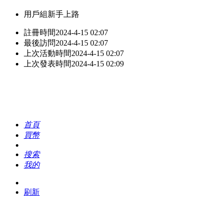
用戶組
新手上路
註冊時間
2024-4-15 02:07
最後訪問
2024-4-15 02:07
上次活動時間
2024-4-15 02:07
上次發表時間
2024-4-15 02:09
首頁
買幣
搜索
我的
刷新