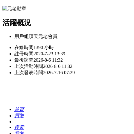
活躍概況
用戶組
頂天元老會員
在線時間
1390 小時
註冊時間
2020-7-23 13:39
最後訪問
2026-8-6 11:32
上次活動時間
2026-8-6 11:32
上次發表時間
2026-7-16 07:29
首頁
買幣
搜索
我的