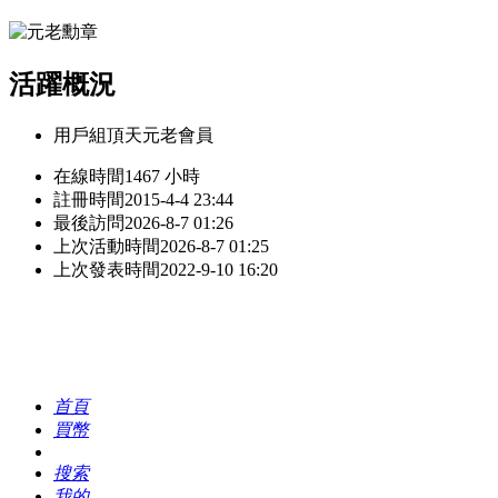
活躍概況
用戶組
頂天元老會員
在線時間
1467 小時
註冊時間
2015-4-4 23:44
最後訪問
2026-8-7 01:26
上次活動時間
2026-8-7 01:25
上次發表時間
2022-9-10 16:20
首頁
買幣
搜索
我的