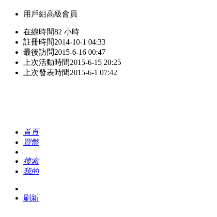
用戶組
高級會員
在線時間
82 小時
註冊時間
2014-10-1 04:33
最後訪問
2015-6-16 00:47
上次活動時間
2015-6-15 20:25
上次發表時間
2015-6-1 07:42
首頁
買幣
搜索
我的
刷新