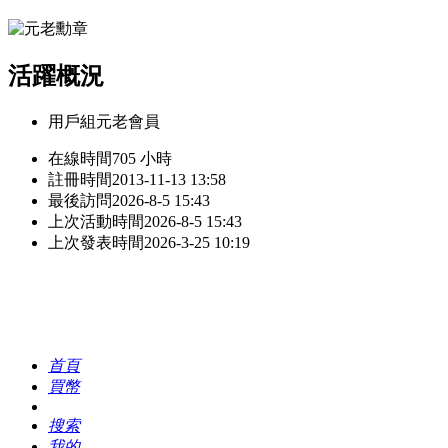
活躍概況
用戶組
元老會員
在線時間
705 小時
註冊時間
2013-11-13 13:58
最後訪問
2026-8-5 15:43
上次活動時間
2026-8-5 15:43
上次發表時間
2026-3-25 10:19
首頁
買幣
搜索
我的