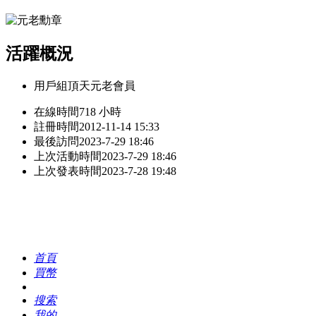
活躍概況
用戶組
頂天元老會員
在線時間
718 小時
註冊時間
2012-11-14 15:33
最後訪問
2023-7-29 18:46
上次活動時間
2023-7-29 18:46
上次發表時間
2023-7-28 19:48
首頁
買幣
搜索
我的