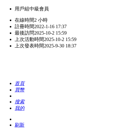
用戶組
中級會員
在線時間
2 小時
註冊時間
2022-1-16 17:37
最後訪問
2025-10-2 15:59
上次活動時間
2025-10-2 15:59
上次發表時間
2025-9-30 18:37
首頁
買幣
搜索
我的
刷新